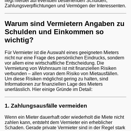
liegt hierbei auf eventuell bestehenden Schulden,
Zahlungsverpflichtungen und Vermögen der Interessenten.
Warum sind Vermietern Angaben zu
Schulden und Einkommen so
wichtig?
Für Vermieter ist die Auswahl eines geeigneten Mieters
nicht nur eine Frage des persönlichen Eindrucks, sondern
vor allem eine wirtschaftliche Entscheidung. Die
Vermietung von Wohnraum ist mit finanziellen Risiken
verbunden – allen voran dem Risiko von Mietausfällen.
Um diese Risiken möglichst gering zu halten, sind
Informationen zur finanziellen Lage des Mieters
unerlässlich. Hier einige Gründe im Detail:
1. Zahlungsausfälle vermeiden
Wenn ein Mieter dauerhaft oder wiederholt die Miete nicht
zahlen kann, entsteht dem Vermieter ein erheblicher
Schaden. Gerade private Vermieter sind in der Regel stark