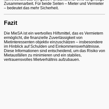
Zusammenarbeit. Für beide Seiten – Mieter und Vermieter
– bedeutet das mehr Sicherheit.
Fazit
Die MieSA ist ein wertvolles Hilfsmittel, das es Vermietern
ermöglicht, die finanzielle Zuverlässigkeit von
Mietinteressenten objektiv einzuschätzen – insbesondere
im Hinblick auf Schulden und Einkommensverhältnisse.
Diese Informationen sind entscheidend, um das Risiko von
Mietausfällen zu minimieren und ein stabiles,
vertrauensvolles Mietverhältnis aufzubauen.