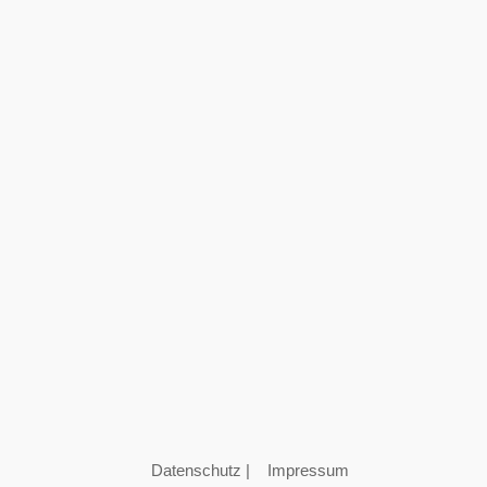
Datenschutz
|
Impressum