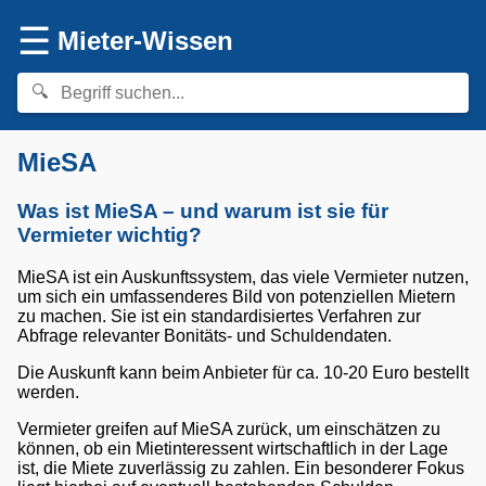
☰
Mieter-Wissen
MieSA
Was ist MieSA – und warum ist sie für
Vermieter wichtig?
MieSA ist ein Auskunftssystem, das viele Vermieter nutzen,
um sich ein umfassenderes Bild von potenziellen Mietern
zu machen. Sie ist ein standardisiertes Verfahren zur
Abfrage relevanter Bonitäts- und Schuldendaten.
Die Auskunft kann beim Anbieter für ca. 10-20 Euro bestellt
werden.
Vermieter greifen auf MieSA zurück, um einschätzen zu
können, ob ein Mietinteressent wirtschaftlich in der Lage
ist, die Miete zuverlässig zu zahlen. Ein besonderer Fokus