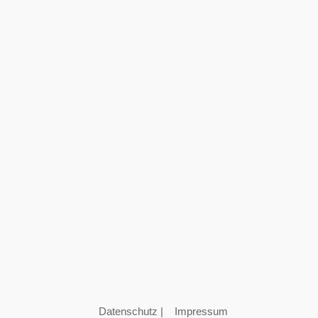
Datenschutz
|
Impressum