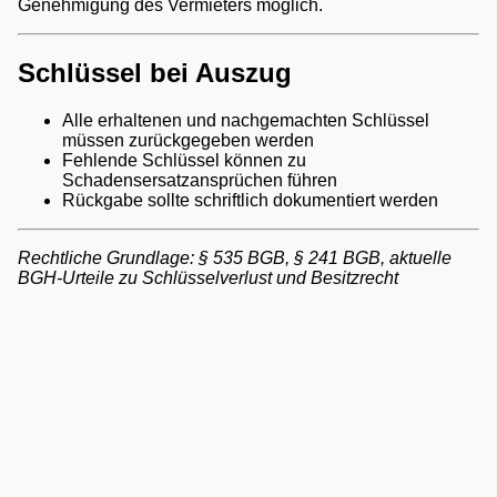
Genehmigung des Vermieters möglich.
Schlüssel bei Auszug
Alle erhaltenen und nachgemachten Schlüssel
müssen zurückgegeben werden
Fehlende Schlüssel können zu
Schadensersatzansprüchen führen
Rückgabe sollte schriftlich dokumentiert werden
Rechtliche Grundlage: § 535 BGB, § 241 BGB, aktuelle
BGH-Urteile zu Schlüsselverlust und Besitzrecht