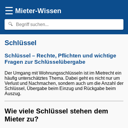
☰
Mieter-Wissen
Schlüssel
Schlüssel – Rechte, Pflichten und wichtige
Fragen zur Schlüsselübergabe
Der Umgang mit Wohnungsschlüsseln ist im Mietrecht ein
häufig unterschätztes Thema. Dabei geht es nicht nur um
Verlust und Nachmachen, sondern auch um die Anzahl der
Schlüssel, Übergabe beim Einzug und Rückgabe beim
Auszug.
Wie viele Schlüssel stehen dem
Mieter zu?