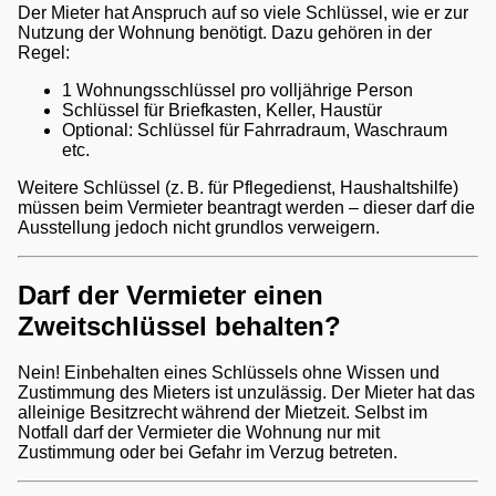
Der Mieter hat Anspruch auf so viele Schlüssel, wie er zur
Nutzung der Wohnung benötigt. Dazu gehören in der
Regel:
1 Wohnungsschlüssel pro volljährige Person
Schlüssel für Briefkasten, Keller, Haustür
Optional: Schlüssel für Fahrradraum, Waschraum
etc.
Weitere Schlüssel (z. B. für Pflegedienst, Haushaltshilfe)
müssen beim Vermieter beantragt werden – dieser darf die
Ausstellung jedoch nicht grundlos verweigern.
Darf der Vermieter einen
Zweitschlüssel behalten?
Nein! Einbehalten eines Schlüssels ohne Wissen und
Zustimmung des Mieters ist unzulässig. Der Mieter hat das
alleinige Besitzrecht während der Mietzeit. Selbst im
Notfall darf der Vermieter die Wohnung nur mit
Zustimmung oder bei Gefahr im Verzug betreten.