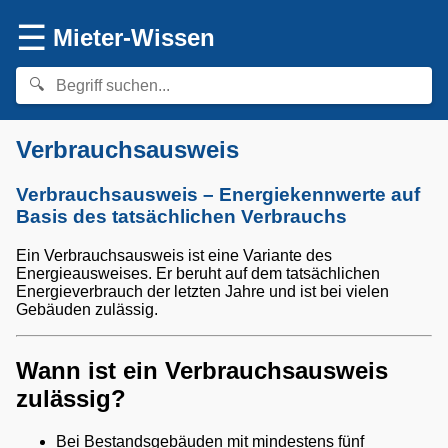
☰
Mieter-Wissen
Verbrauchsausweis
Verbrauchsausweis – Energiekennwerte auf
Basis des tatsächlichen Verbrauchs
Ein Verbrauchsausweis ist eine Variante des
Energieausweises. Er beruht auf dem tatsächlichen
Energieverbrauch der letzten Jahre und ist bei vielen
Gebäuden zulässig.
Wann ist ein Verbrauchsausweis
zulässig?
Bei Bestandsgebäuden mit mindestens fünf