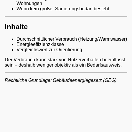
Wohnungen
Wenn kein großer Sanierungsbedarf besteht
Inhalte
Durchschnittlicher Verbrauch (Heizung/Warmwasser)
Energieeffizienzklasse
Vergleichswert zur Orientierung
Der Verbrauch kann stark von Nutzerverhalten beeinflusst
sein – deshalb weniger objektiv als ein Bedarfsausweis.
Rechtliche Grundlage: Gebäudeenergiegesetz (GEG)