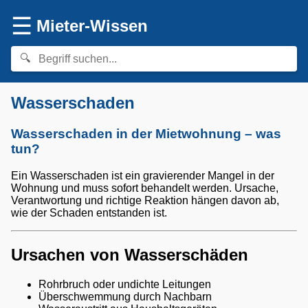
☰
Mieter-Wissen
Wasserschaden
Wasserschaden in der Mietwohnung – was
tun?
Ein Wasserschaden ist ein gravierender Mangel in der
Wohnung und muss sofort behandelt werden. Ursache,
Verantwortung und richtige Reaktion hängen davon ab,
wie der Schaden entstanden ist.
Ursachen von Wasserschäden
Rohrbruch oder undichte Leitungen
Überschwemmung durch Nachbarn