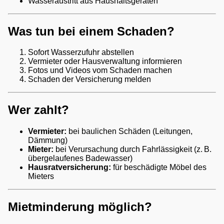
Wasseraustritt aus Haushaltsgeräten
Was tun bei einem Schaden?
Sofort Wasserzufuhr abstellen
Vermieter oder Hausverwaltung informieren
Fotos und Videos vom Schaden machen
Schaden der Versicherung melden
Wer zahlt?
Vermieter:
bei baulichen Schäden (Leitungen,
Dämmung)
Mieter:
bei Verursachung durch Fahrlässigkeit (z. B.
übergelaufenes Badewasser)
Hausratversicherung:
für beschädigte Möbel des
Mieters
Mietminderung möglich?