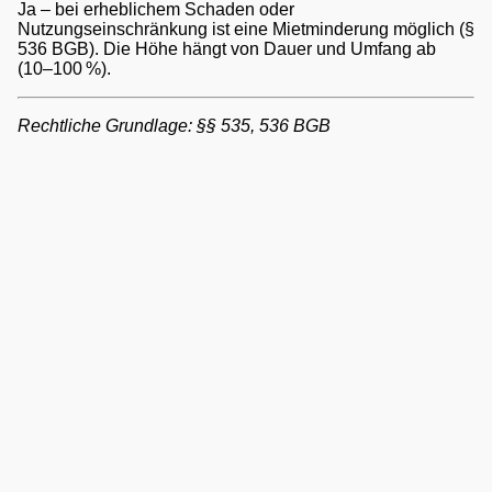
Ja – bei erheblichem Schaden oder
Nutzungseinschränkung ist eine Mietminderung möglich (§
536 BGB). Die Höhe hängt von Dauer und Umfang ab
(10–100 %).
ng
Rechtliche Grundlage: §§ 535, 536 BGB