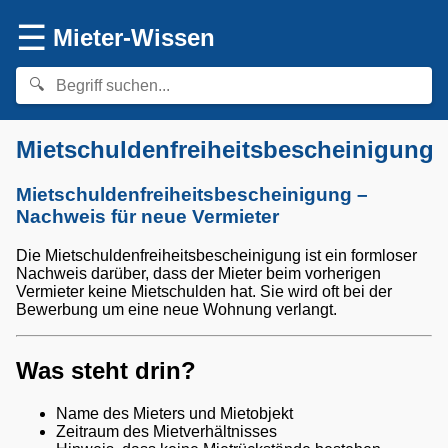
☰
Mieter-Wissen
Mietschuldenfreiheitsbescheinigung
Mietschuldenfreiheitsbescheinigung –
Nachweis für neue Vermieter
Die Mietschuldenfreiheitsbescheinigung ist ein formloser
Nachweis darüber, dass der Mieter beim vorherigen
Vermieter keine Mietschulden hat. Sie wird oft bei der
Bewerbung um eine neue Wohnung verlangt.
Was steht drin?
Name des Mieters und Mietobjekt
Zeitraum des Mietverhältnisses