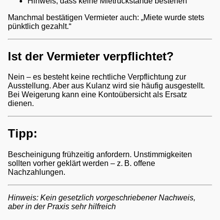
Hinweis, dass keine Mietrückstände bestehen
Manchmal bestätigen Vermieter auch: „Miete wurde stets
pünktlich gezahlt.“
Ist der Vermieter verpflichtet?
Nein – es besteht keine rechtliche Verpflichtung zur
Ausstellung. Aber aus Kulanz wird sie häufig ausgestellt.
Bei Weigerung kann eine Kontoübersicht als Ersatz
dienen.
Tipp:
Bescheinigung frühzeitig anfordern. Unstimmigkeiten
sollten vorher geklärt werden – z. B. offene
Nachzahlungen.
Hinweis: Kein gesetzlich vorgeschriebener Nachweis,
aber in der Praxis sehr hilfreich