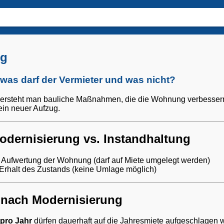
ng
was darf der Vermieter und was nicht?
ersteht man bauliche Maßnahmen, die die Wohnung verbessern 
n neuer Aufzug.
odernisierung vs. Instandhaltung
Aufwertung der Wohnung (darf auf Miete umgelegt werden)
Erhalt des Zustands (keine Umlage möglich)
 nach Modernisierung
 pro Jahr
dürfen dauerhaft auf die Jahresmiete aufgeschlagen we