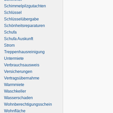
Schimmelpilzgutachten
Schlüssel
Schlüsselübergabe
Schönheitsreparaturen
Schufa
Schufa Auskunft
Strom
Treppenhausreinigung
Untermiete
Verbrauchsausweis
Versicherungen
Vertragsübernahme
Warmmiete
Waschkeller
Wasserschaden
Wohnberechtigungsschein
Wohnfläche