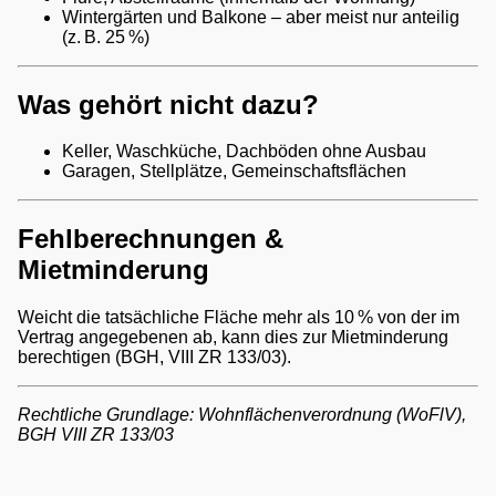
Wintergärten und Balkone – aber meist nur anteilig
(z. B. 25 %)
Was gehört nicht dazu?
Keller, Waschküche, Dachböden ohne Ausbau
Garagen, Stellplätze, Gemeinschaftsflächen
Fehlberechnungen &
Mietminderung
Weicht die tatsächliche Fläche mehr als 10 % von der im
Vertrag angegebenen ab, kann dies zur Mietminderung
berechtigen (BGH, VIII ZR 133/03).
Rechtliche Grundlage: Wohnflächenverordnung (WoFlV),
BGH VIII ZR 133/03