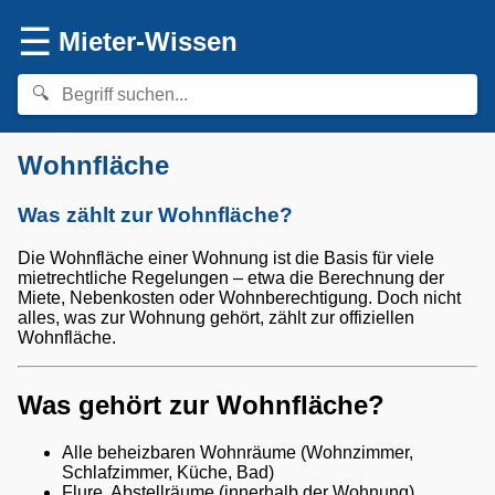
☰
Mieter-Wissen
Wohnfläche
Was zählt zur Wohnfläche?
Die Wohnfläche einer Wohnung ist die Basis für viele
mietrechtliche Regelungen – etwa die Berechnung der
Miete, Nebenkosten oder Wohnberechtigung. Doch nicht
alles, was zur Wohnung gehört, zählt zur offiziellen
Wohnfläche.
Was gehört zur Wohnfläche?
Alle beheizbaren Wohnräume (Wohnzimmer,
Schlafzimmer, Küche, Bad)
Flure, Abstellräume (innerhalb der Wohnung)